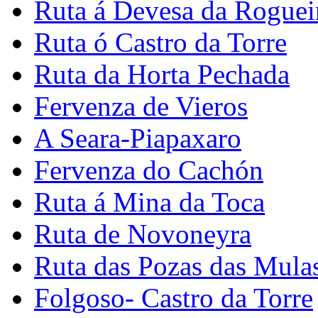
Ruta á Devesa da Roguei
Ruta ó Castro da Torre
Ruta da Horta Pechada
Fervenza de Vieros
A Seara-Piapaxaro
Fervenza do Cachón
Ruta á Mina da Toca
Ruta de Novoneyra
Ruta das Pozas das Mula
Folgoso- Castro da Torre