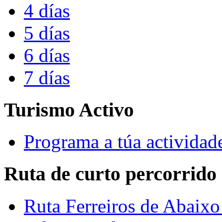
4 días
5 días
6 días
7 días
Turismo Activo
Programa a túa actividad
Ruta de curto percorrido
Ruta Ferreiros de Abaixo 