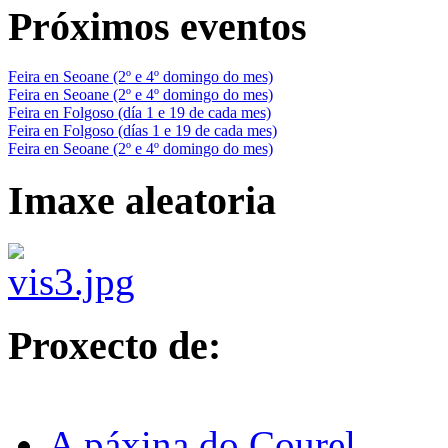
Próximos eventos
Feira en Seoane (2º e 4º domingo do mes)
Feira en Seoane (2º e 4º domingo do mes)
Feira en Folgoso (día 1 e 19 de cada mes)
Feira en Folgoso (días 1 e 19 de cada mes)
Feira en Seoane (2º e 4º domingo do mes)
Imaxe aleatoria
Proxecto de:
A páxina do Courel