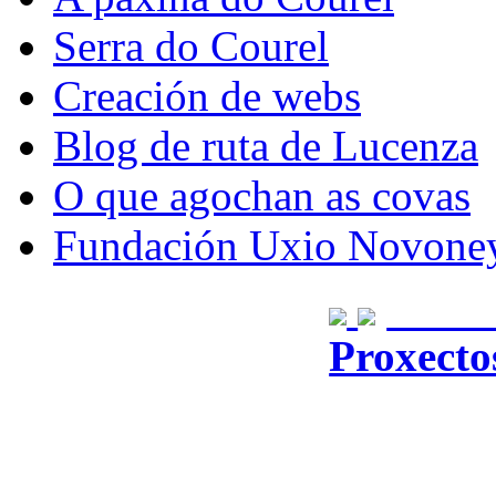
Serra do Courel
Creación de webs
Blog de ruta de Lucenza
O que agochan as covas
Fundación Uxio Novone
Dese
Proxecto