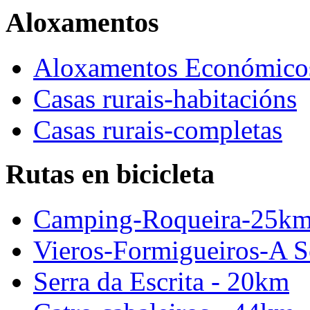
Aloxamentos
Aloxamentos Económico
Casas rurais-habitacións
Casas rurais-completas
Rutas en bicicleta
Camping-Roqueira-25k
Vieros-Formigueiros-A S
Serra da Escrita - 20km