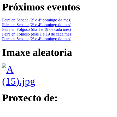
Próximos eventos
Feira en Seoane (2º e 4º domingo do mes)
Feira en Seoane (2º e 4º domingo do mes)
Feira en Folgoso (día 1 e 19 de cada mes)
Feira en Folgoso (días 1 e 19 de cada mes)
Feira en Seoane (2º e 4º domingo do mes)
Imaxe aleatoria
Proxecto de: