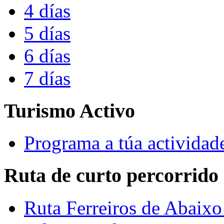
4 días
5 días
6 días
7 días
Turismo Activo
Programa a túa actividad
Ruta de curto percorrido
Ruta Ferreiros de Abaixo 