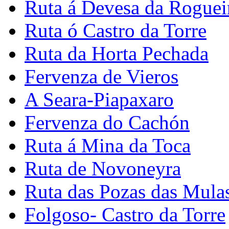
Ruta á Devesa da Roguei
Ruta ó Castro da Torre
Ruta da Horta Pechada
Fervenza de Vieros
A Seara-Piapaxaro
Fervenza do Cachón
Ruta á Mina da Toca
Ruta de Novoneyra
Ruta das Pozas das Mula
Folgoso- Castro da Torre