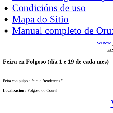
Condicións de uso
Mapa do Sitio
Manual completo de Or
Ver hoxe
Feira en Folgoso (día 1 e 19 de cada mes)
Feira con pulpo a feira e "tenderetes "
Localización :
Folgoso do Courel