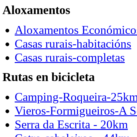
Aloxamentos
Aloxamentos Económico
Casas rurais-habitacións
Casas rurais-completas
Rutas en bicicleta
Camping-Roqueira-25k
Vieros-Formigueiros-A S
Serra da Escrita - 20km