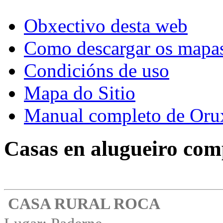
Obxectivo desta web
Como descargar os mapa
Condicións de uso
Mapa do Sitio
Manual completo de Or
Casas en alugueiro com
CASA RURAL ROCA