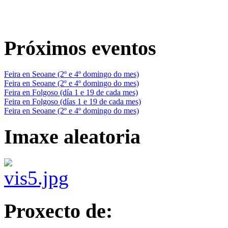
Próximos eventos
Feira en Seoane (2º e 4º domingo do mes)
Feira en Seoane (2º e 4º domingo do mes)
Feira en Folgoso (día 1 e 19 de cada mes)
Feira en Folgoso (días 1 e 19 de cada mes)
Feira en Seoane (2º e 4º domingo do mes)
Imaxe aleatoria
Proxecto de: