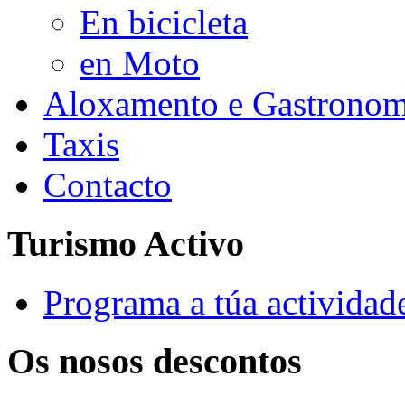
En bicicleta
en Moto
Aloxamento e Gastronom
Taxis
Contacto
Turismo Activo
Programa a túa actividad
Os nosos descontos