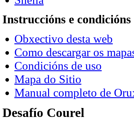
Instruccións e condicións
Obxectivo desta web
Como descargar os mapa
Condicións de uso
Mapa do Sitio
Manual completo de Or
Desafío Courel