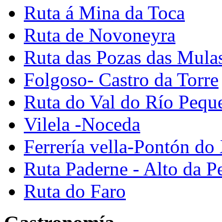
Ruta á Mina da Toca
Ruta de Novoneyra
Ruta das Pozas das Mula
Folgoso- Castro da Torre
Ruta do Val do Río Pequ
Vilela -Noceda
Ferrería vella-Pontón do
Ruta Paderne - Alto da P
Ruta do Faro