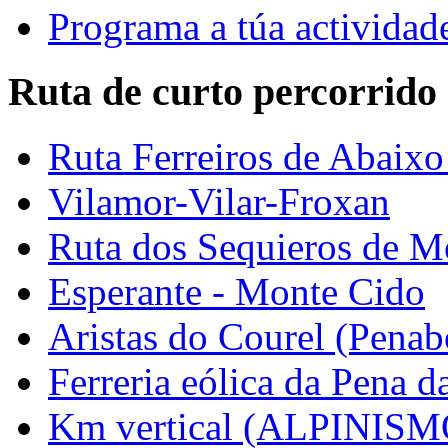
Programa a túa actividad
Ruta de curto percorrido
Ruta Ferreiros de Abaixo 
Vilamor-Vilar-Froxan
Ruta dos Sequieros de M
Esperante - Monte Cido
Aristas do Courel (Pena
Ferreria eólica da Pena d
Km vertical (ALPINISM