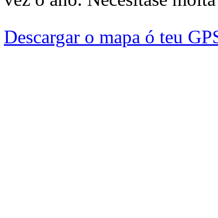
Descargar o mapa ó teu GP