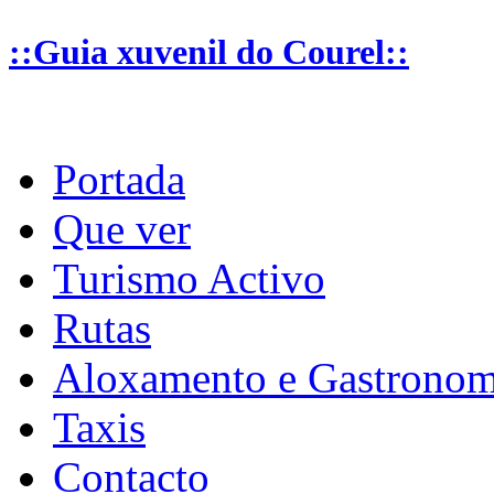
::Guia xuvenil do Courel::
Portada
Que ver
Turismo Activo
Rutas
Aloxamento e Gastronom
Taxis
Contacto