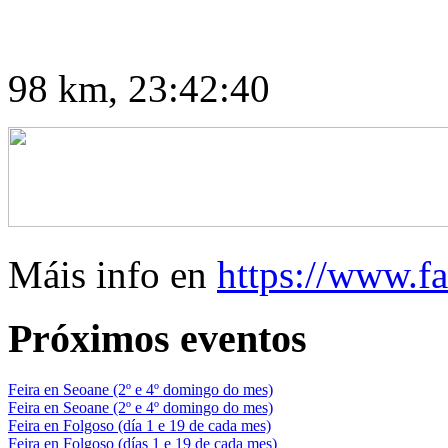
98 km, 23:42:40
Máis info en
https://www.f
Próximos eventos
Feira en Seoane (2º e 4º domingo do mes)
Feira en Seoane (2º e 4º domingo do mes)
Feira en Folgoso (día 1 e 19 de cada mes)
Feira en Folgoso (días 1 e 19 de cada mes)