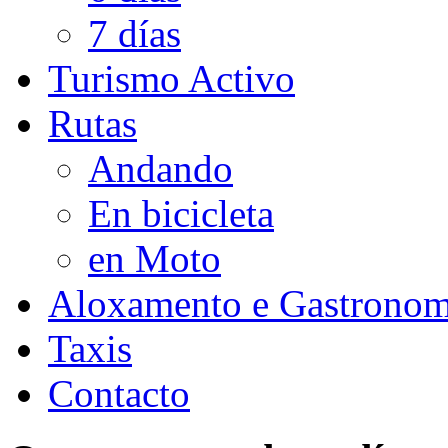
7 días
Turismo Activo
Rutas
Andando
En bicicleta
en Moto
Aloxamento e Gastronom
Taxis
Contacto